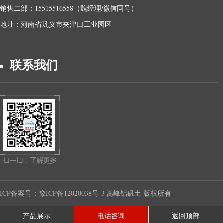
销售二部：15515516558（魏经理/微信同号）
地址：河南省巩义市夹津口工业园区
联系我们
ICP备案号：
豫ICP备12020038号-3
嵩峰铝矾土 版权所有
产品展示
电话咨询
返回顶部