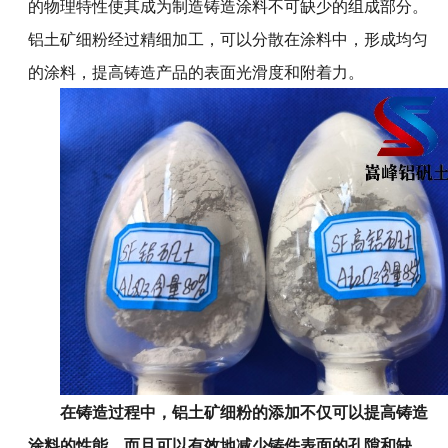
的物理特性使其成为制造铸造涂料不可缺少的组成部分。
铝土矿细粉经过精细加工，可以分散在涂料中，形成均匀
的涂料，提高铸造产品的表面光滑度和附着力。
在铸造过程中，
铝土矿细粉的添加不仅可以提高铸造
涂料的性能
，而且可以有效地减少铸件表面的孔隙和缺