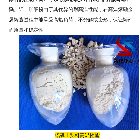
陷。
铝土矿细粉由于其优异的耐高温性能，在高温熔融金
属铸造过程中能承受高热负荷，不分解或变形，保证铸件
的质量和稳定性。
铝矾土熟料高温性能