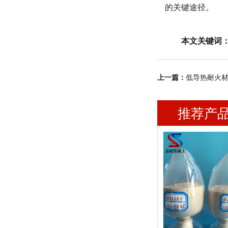
的关键途径。
本文关键词
上一篇：
低导热耐火
推荐产