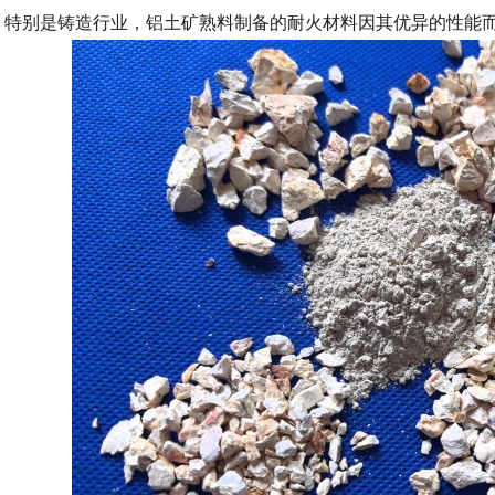
，特别是铸造行业，铝土矿熟料制备的耐火材料因其优异的性能