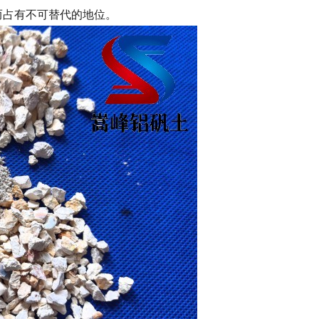
而占有不可替代的地位。