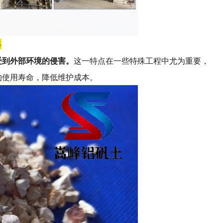
料
受到外部环境的侵害。
这一特点在一些特殊工程中尤为重要，
的使用寿命，降低维护成本。