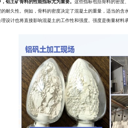
中，
铝土矿骨料的性能指标尤为重要
。
这些指标包括骨料的密度
程的耐久性。例如，骨料的密度决定了混凝土的重量，适当的含
合理设计也将直接影响混凝土的工作性和强度。强度是衡量材料