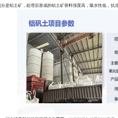
成分是铝土矿，处理后形成的铝土矿骨料强度高，吸水性低，抗