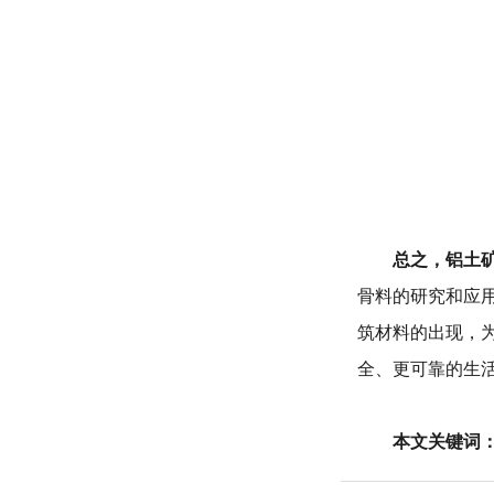
总之，
铝土
骨料的研究和应
筑材料的出现，
全、更可靠的生
本文关键词