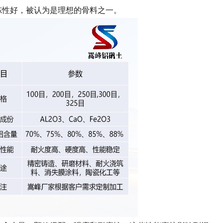
冻性好，被认为是理想的骨料之一。