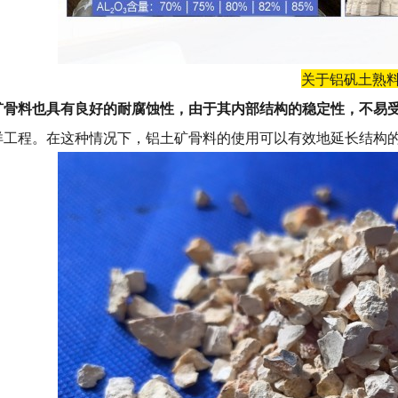
关于铝矾土熟
矿骨料也具有良好的耐腐蚀性
，由于其内部结构的稳定性，不易
洋工程。在这种情况下，铝土矿骨料的使用可以有效地延长结构