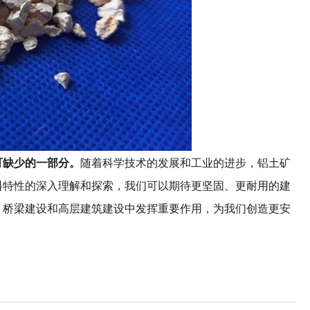
可缺少的一部分。
随着科学技术的发展和工业的进步，铝土矿
料特性的深入理解和探索，我们可以期待更坚固、更耐用的建
、桥梁建设和高层建筑建设中发挥重要作用，为我们创造更安