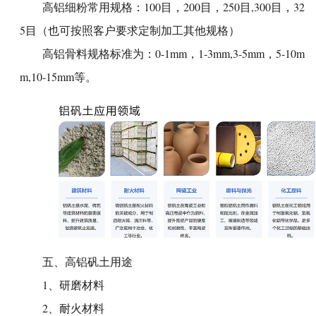
高铝细粉
常用规格：100目，200目，250目,300目，32
5目（也可按照客户要求定制加工其他规格）
高铝骨料
规格标准为：0-1mm，1-3mm,3-5mm，5-10m
m,10-15mm等。
五、
高铝矾土用途
1、研磨材料
2、耐火材料