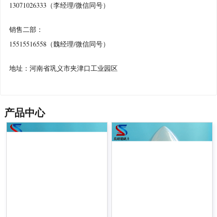
13071026333（李经理/微信同号）
销售二部：
15515516558（魏经理/微信同号）
地址：河南省巩义市夹津口工业园区
产品中心