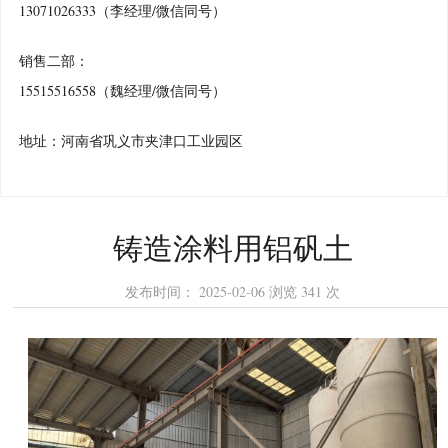
13071026333（李经理/微信同号）
销售二部：
15515516558（魏经理/微信同号）
地址：河南省巩义市夹津口工业园区
铸造涂料用铝矾土
发布时间：
2025-02-06
浏览
341 次