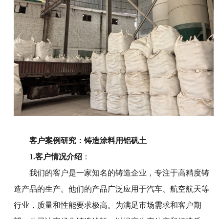
客户案例研究：铸造涂料用铝矾土
1.客户情况介绍
：
我们的客户是一家知名的铸造企业，专注于高精度铸
造产品的生产。他们的产品广泛应用于汽车、航空航天等
行业，质量和性能要求极高。为满足市场需求和客户期