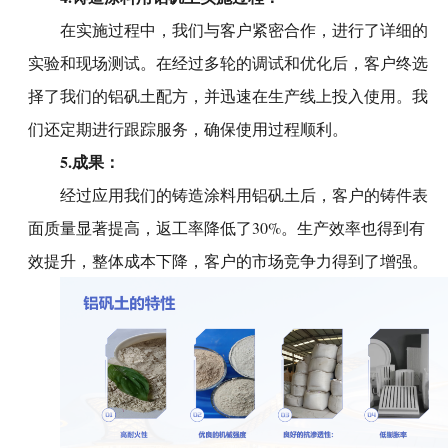
在实施过程中，我们与客户紧密合作，进行了详细的
实验和现场测试。在经过多轮的调试和优化后，客户终选
择了我们的铝矾土配方，并迅速在生产线上投入使用。我
们还定期进行跟踪服务，确保使用过程顺利。
5.成果：
经过应用我们的铸造涂料用铝矾土后，客户的铸件表
面质量显著提高，返工率降低了30%。生产效率也得到有
效提升，整体成本下降，客户的市场竞争力得到了增强。