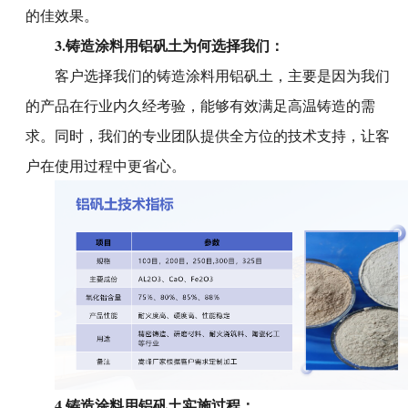
的佳效果。
3.
铸造涂料用铝矾土
为何选择我们：
客户选择我们的铸造涂料用铝矾土，主要是因为我们
的产品在行业内久经考验，能够有效满足高温铸造的需
求。同时，我们的专业团队提供全方位的技术支持，让客
户在使用过程中更省心。
4.
铸造涂料用铝矾土
实施过程
：